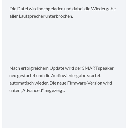
Die Datei wird hochgeladen und dabei die Wiedergabe
aller Lautsprecher unterbrochen.
Nach erfolgreichem Update wird der SMARTspeaker
neu gestartet und die Audiowiedergabe startet
automatisch wieder. Die neue Firmware-Version wird
unter „Advanced“ angezeigt.