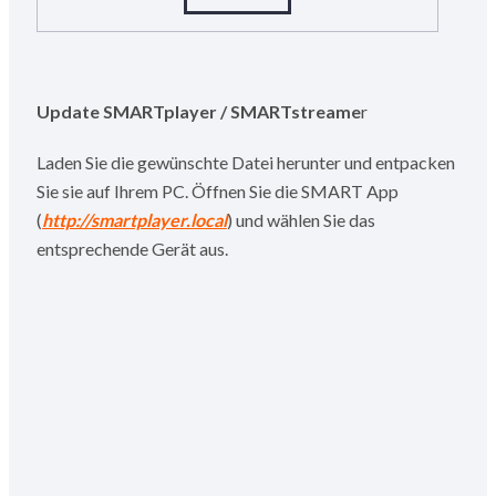
Update SMARTplayer / SMARTstreame
r
Laden Sie die gewünschte Datei herunter und entpacken
Sie sie auf Ihrem PC. Öffnen Sie die SMART App
(
http://smartplayer.local
) und wählen Sie das
entsprechende Gerät aus.