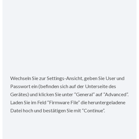
Wechseln Sie zur Settings-Ansicht, geben Sie User und
Passwort ein (befinden sich auf der Unterseite des
Gerätes) und klicken Sie unter “General” auf “Advanced”.
Laden Sie im Feld “Firmware File” die heruntergeladene
Datei hoch und bestätigen Sie mit “Continue”.