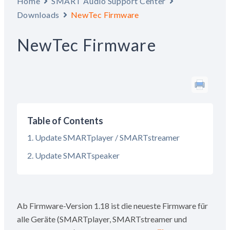
Home
SMART Audio Support Center
Downloads
NewTec Firmware
NewTec Firmware
Table of Contents
Update SMARTplayer / SMARTstreamer
Update SMARTspeaker
Ab Firmware-Version 1.18 ist die neueste Firmware für
alle Geräte (SMARTplayer, SMARTstreamer und