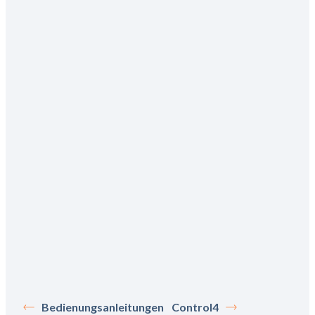
Bedienungsanleitungen
Control4