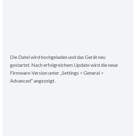
Die Datei wird hochgeladen und das Gerät neu
gestartet. Nach erfolgreichem Update wird die neue
Firmware-Version unter „Settings > General >
Advanced“ angezeigt.