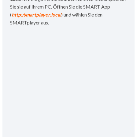
Sie sie auf Ihrem PC. Öffnen Sie die SMART App
(
http:/smartplayer.local
) und wählen Sie den
SMARTplayer aus.