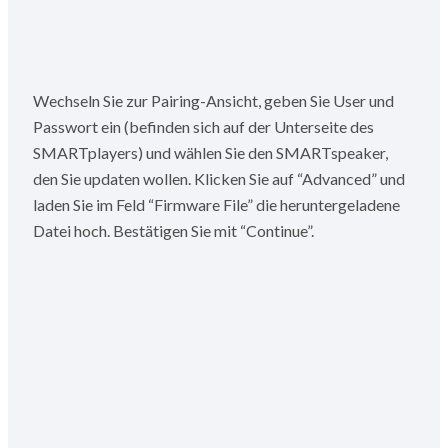
Wechseln Sie zur Pairing-Ansicht, geben Sie User und
Passwort ein (befinden sich auf der Unterseite des
SMARTplayers) und wählen Sie den SMARTspeaker,
den Sie updaten wollen. Klicken Sie auf “Advanced” und
laden Sie im Feld “Firmware File” die heruntergeladene
Datei hoch. Bestätigen Sie mit “Continue”.