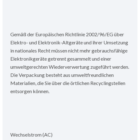
Gemäß der Europäischen Richtlinie 2002/96/EG über
Elektro- und Elektronik-Altgeräte und ihrer Umsetzung
in nationales Recht müssen nicht mehr gebrauchsfähige
Elektronikgeräte getrennt gesammelt und einer
umweltgerechten Wiederverwertung zugeführt werden.
Die Verpackung besteht aus umweltfreundlichen
Materialien, die Sie über die örtlichen Recyclingstellen
entsorgen können.
Wechselstrom (AC)