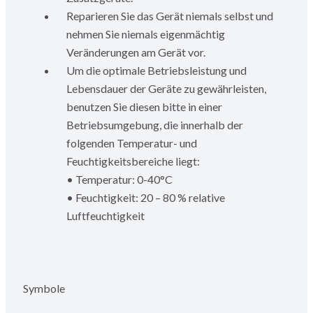
Reparieren Sie das Gerät niemals selbst und
nehmen Sie niemals eigenmächtig
Veränderungen am Gerät vor.
Um die optimale Betriebsleistung und
Lebensdauer der Geräte zu gewährleisten,
benutzen Sie diesen bitte in einer
Betriebsumgebung, die innerhalb der
folgenden Temperatur- und
Feuchtigkeitsbereiche liegt:
• Temperatur: 0-40°C
• Feuchtigkeit: 20 – 80 % relative
Luftfeuchtigkeit
Symbole