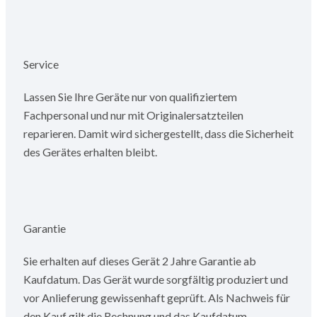
Service
Lassen Sie Ihre Geräte nur von qualifiziertem
Fachpersonal und nur mit Originalersatzteilen
reparieren. Damit wird sichergestellt, dass die Sicherheit
des Gerätes erhalten bleibt.
Garantie
Sie erhalten auf dieses Gerät 2 Jahre Garantie ab
Kaufdatum. Das Gerät wurde sorgfältig produziert und
vor Anlieferung gewissenhaft geprüft. Als Nachweis für
den Kauf gilt die Rechnung und das Kaufdatum