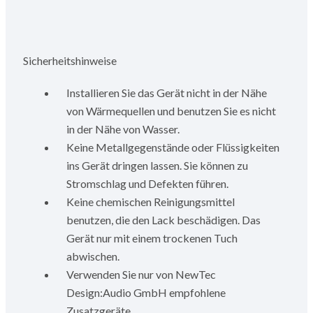
Sicherheitshinweise
Installieren Sie das Gerät nicht in der Nähe
von Wärmequellen und benutzen Sie es nicht
in der Nähe von Wasser.
Keine Metallgegenstände oder Flüssigkeiten
ins Gerät dringen lassen. Sie können zu
Stromschlag und Defekten führen.
Keine chemischen Reinigungsmittel
benutzen, die den Lack beschädigen. Das
Gerät nur mit einem trockenen Tuch
abwischen.
Verwenden Sie nur von NewTec
Design:Audio GmbH empfohlene
Zusatzgeräte.