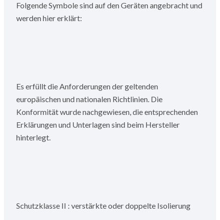
Folgende Symbole sind auf den Geräten angebracht und
werden hier erklärt:
Es erfüllt die Anforderungen der geltenden
europäischen und nationalen Richtl
i
nien. Die
Konformität wurde nachgewiesen, die entsprechenden
Erklärungen und Unterlagen sind beim Hersteller
hinterlegt.
Schutzklasse
II :
verstärkte oder doppelte Isolierung