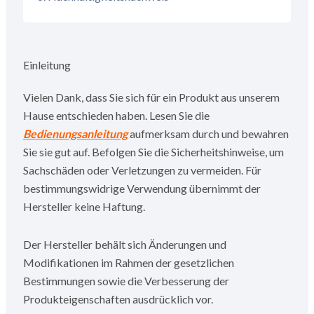
Einleitung
Vielen Dank, dass Sie sich für ein Produkt aus unserem
Hause entschieden haben. Lesen Sie die
Bedienungsanleitung
aufmerksam durch und bewahren
Sie sie gut auf. Befolgen Sie die Sicherheitshinweise, um
Sachschäden oder Verletzungen zu vermeiden. Für
bestimmungswidrige Verwendung übernimmt der
Hersteller keine Haftung.
Der Hersteller behält sich Änderungen und
Modifikationen im Rahmen der gesetzlichen
Bestimmungen sowie die Verbesserung der
Produkteigenschaften ausdrücklich vor.