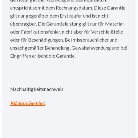
entspricht somit dem Rechnungsdatum. Diese Garantie
gilt nur gegenüber dem Erstkäufer und ist nicht
übertragbar. Die Garantieleistung gilt nur für Material-
oder Fabrikationsfehler, nicht aber für Verschleißteile
oder für Beschädigungen. Bei missbräuchlicher und
unsachgemäßer Behandlung, Gewaltanwendung und bei
Eingriffen erlischt die Garantie.
Nachhaltigkeitsnachweis
Klicken Sie hier.