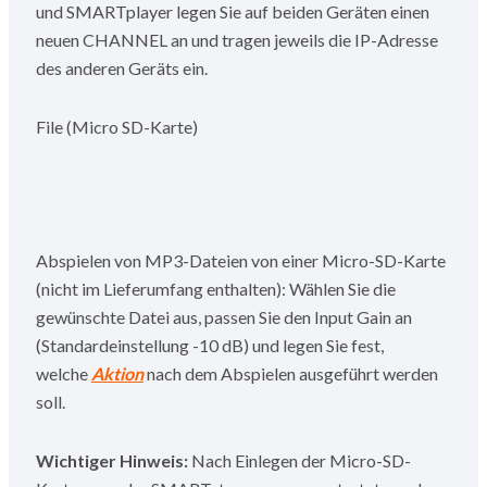
und SMARTplayer legen Sie auf beiden Geräten einen
neuen CHANNEL an und tragen jeweils die IP-Adresse
des anderen Geräts ein.
File (Micro SD-Karte)
Abspielen von MP3-Dateien von einer Micro-SD-Karte
(nicht im Lieferumfang enthalten): Wählen Sie die
gewünschte Datei aus, passen Sie den Input Gain an
(Standardeinstellung -10 dB) und legen Sie fest,
welche
Aktion
nach dem Abspielen ausgeführt werden
soll.
Wichtiger Hinweis:
Nach Einlegen der Micro-SD-