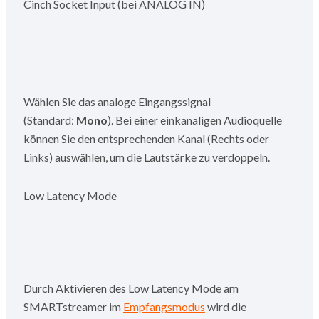
Cinch Socket Input (bei ANALOG IN)
Wählen Sie das analoge Eingangssignal
(Standard:
Mono
). Bei einer einkanaligen Audioquelle
können Sie den entsprechenden Kanal (Rechts oder
Links) auswählen, um die Lautstärke zu verdoppeln.
Low Latency Mode
Durch Aktivieren des Low Latency Mode am
SMARTstreamer im
Empfangsmodus
wird die