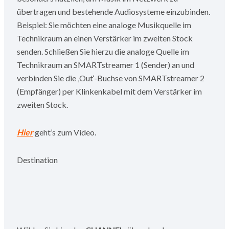
übertragen und bestehende Audiosysteme einzubinden.
Beispiel: Sie möchten eine analoge Musikquelle im
Technikraum an einen Verstärker im zweiten Stock
senden. Schließen Sie hierzu die analoge Quelle im
Technikraum an SMARTstreamer 1 (Sender) an und
verbinden Sie die ‚Out‘-Buchse von SMARTstreamer 2
(Empfänger) per Klinkenkabel mit dem Verstärker im
zweiten Stock.
Hier
geht’s zum Video.
Destination