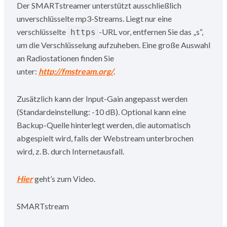
Der SMARTstreamer unterstützt ausschließlich
unverschlüsselte mp3-Streams. Liegt nur eine
verschlüsselte
-URL vor, entfernen Sie das „s“,
https
um die Verschlüsselung aufzuheben. Eine große Auswahl
an Radiostationen finden Sie
unter:
http://fmstream.org/
.
Zusätzlich kann der Input-Gain angepasst werden
(Standardeinstellung: -10 dB). Optional kann eine
Backup-Quelle hinterlegt werden, die automatisch
abgespielt wird, falls der Webstream unterbrochen
wird, z. B. durch Internetausfall.
Hier
geht’s zum Video.
SMARTstream