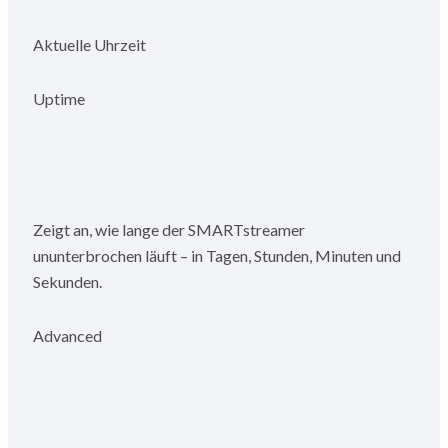
Aktuelle Uhrzeit
Uptime
Zeigt an, wie lange der SMARTstreamer
ununterbrochen läuft – in Tagen, Stunden, Minuten und
Sekunden.
Advanced