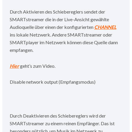
Durch Aktivieren des Schiebereglers sendet der
SMARTstreamer die in der Live-Ansicht gewählte
Audioquelle über einen der konfigurierten
CHANNEL
ins lokale Netzwerk. Andere SMARTstreamer oder
SMARTplayer im Netzwerk können diese Quelle dann
empfangen.
Hier
geht’s zum Video.
Disable network output (Empfangsmodus)
Durch Deaktivieren des Schiebereglers wird der
SMARTstreamer zu einem reinen Empfänger. Das ist
besonders nützlich, um Musik im Netzwerk zu