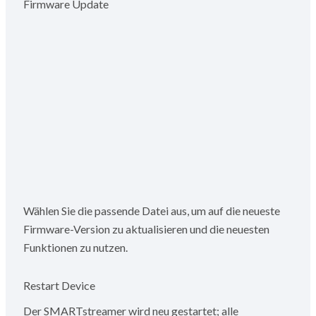
Firmware Update
Wählen Sie die passende Datei aus, um auf die neueste
Firmware-Version zu aktualisieren und die neuesten
Funktionen zu nutzen.
Restart Device
Der SMARTstreamer wird neu gestartet; alle