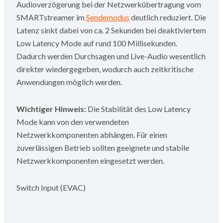
Audioverzögerung bei der Netzwerkübertragung vom
SMARTstreamer im
Sendemodus
deutlich reduziert. Die
Latenz sinkt dabei von ca. 2 Sekunden bei deaktiviertem
Low Latency Mode auf rund 100 Millisekunden.
Dadurch werden Durchsagen und Live-Audio wesentlich
direkter wiedergegeben, wodurch auch zeitkritische
Anwendungen möglich werden.
Wichtiger Hinweis:
Die Stabilität des Low Latency
Mode kann von den verwendeten
Netzwerkkomponenten abhängen. Für einen
zuverlässigen Betrieb sollten geeignete und stabile
Netzwerkkomponenten eingesetzt werden.
Switch Input (EVAC)