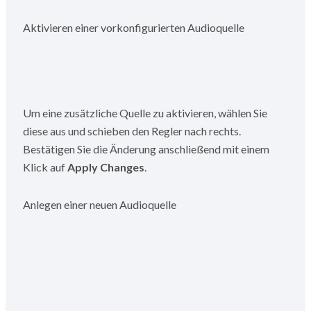
Aktivieren einer vorkonfigurierten Audioquelle
Um eine zusätzliche Quelle zu aktivieren, wählen Sie
diese aus und schieben den Regler nach rechts.
Bestätigen Sie die Änderung anschließend mit einem
Klick auf
Apply Changes
.
Anlegen einer neuen Audioquelle