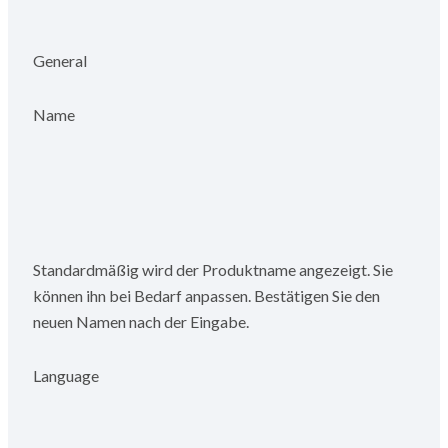
General
Name
Standardmäßig wird der Produktname angezeigt. Sie
können ihn bei Bedarf anpassen. Bestätigen Sie den
neuen Namen nach der Eingabe.
Language