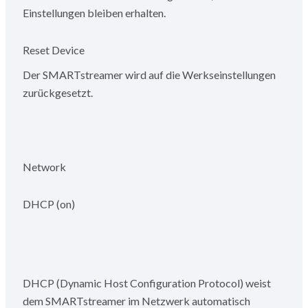
Einstellungen bleiben erhalten.
Reset Device
Der SMARTstreamer wird auf die Werkseinstellungen
zurückgesetzt.
Network
DHCP (on)
DHCP (Dynamic Host Configuration Protocol) weist
dem SMARTstreamer im Netzwerk automatisch