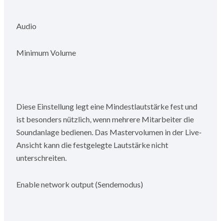
Audio
Minimum Volume
Diese Einstellung legt eine Mindestlautstärke fest und
ist besonders nützlich, wenn mehrere Mitarbeiter die
Soundanlage bedienen. Das Mastervolumen in der Live-
Ansicht kann die festgelegte Lautstärke nicht
unterschreiten.
Enable network output (Sendemodus)