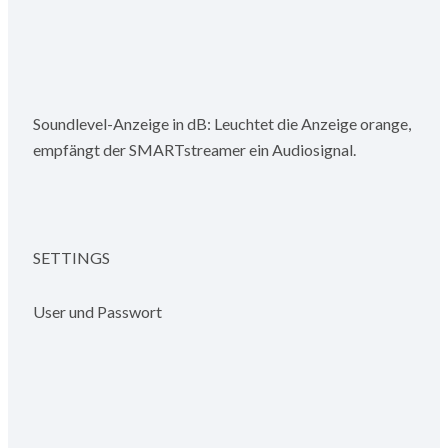
Soundlevel-Anzeige in dB: Leuchtet die Anzeige orange,
empfängt der SMARTstreamer ein Audiosignal.
SETTINGS
User und Passwort