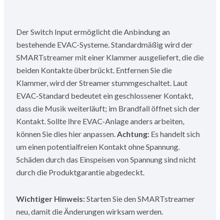
Der Switch Input ermöglicht die Anbindung an
bestehende EVAC-Systeme. Standardmäßig wird der
SMARTstreamer mit einer Klammer ausgeliefert, die die
beiden Kontakte überbrückt. Entfernen Sie die
Klammer, wird der Streamer stummgeschaltet. Laut
EVAC-Standard bedeutet ein geschlossener Kontakt,
dass die Musik weiterläuft; im Brandfall öffnet sich der
Kontakt. Sollte Ihre EVAC-Anlage anders arbeiten,
können Sie dies hier anpassen.
Achtung:
Es handelt sich
um einen potentialfreien Kontakt ohne Spannung.
Schäden durch das Einspeisen von Spannung sind nicht
durch die Produktgarantie abgedeckt.
Wichtiger Hinweis:
Starten Sie den SMARTstreamer
neu, damit die Änderungen wirksam werden.