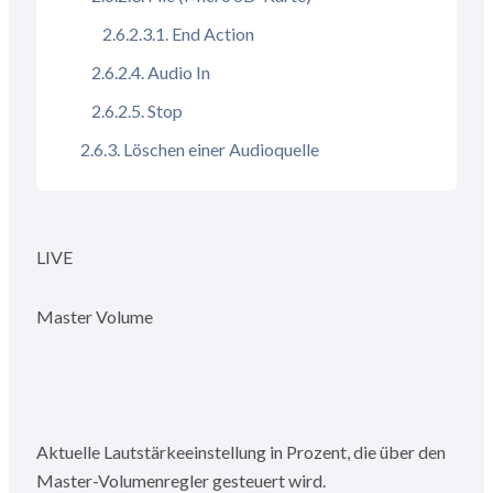
End Action
Audio In
Stop
Löschen einer Audioquelle
LIVE
Master Volume
Aktuelle Lautstärkeeinstellung in Prozent, die über den
Master-Volumenregler gesteuert wird.