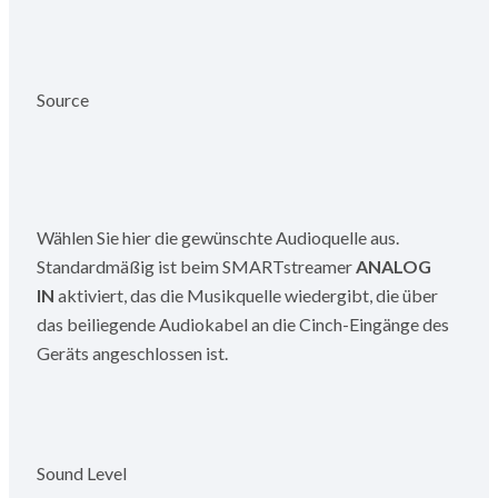
Source
Wählen Sie hier die gewünschte Audioquelle aus.
Standardmäßig ist beim SMARTstreamer
ANALOG
IN
aktiviert, das die Musikquelle wiedergibt, die über
das beiliegende Audiokabel an die Cinch-Eingänge des
Geräts angeschlossen ist.
Sound Level