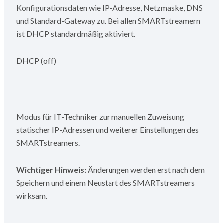
Konfigurationsdaten wie IP-Adresse, Netzmaske, DNS
und Standard-Gateway zu. Bei allen SMARTstreamern
ist DHCP standardmäßig aktiviert.
DHCP (off)
Modus für IT-Techniker zur manuellen Zuweisung
statischer IP-Adressen und weiterer Einstellungen des
SMARTstreamers.
Wichtiger Hinweis:
Änderungen werden erst nach dem
Speichern und einem Neustart des SMARTstreamers
wirksam.