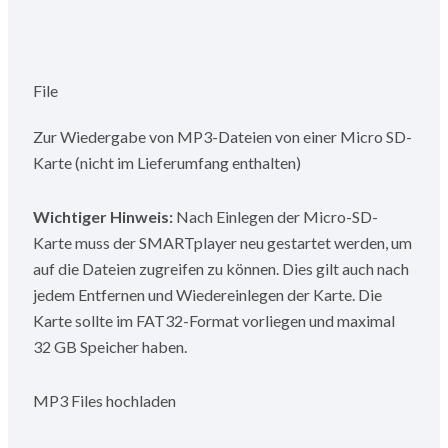
File
Zur Wiedergabe von MP3-Dateien von einer Micro SD-
Karte (nicht im Lieferumfang enthalten)
Wichtiger Hinweis:
Nach Einlegen der Micro-SD-
Karte muss der SMARTplayer neu gestartet werden, um
auf die Dateien zugreifen zu können. Dies gilt auch nach
jedem Entfernen und Wiedereinlegen der Karte. Die
Karte sollte im FAT32-Format vorliegen und maximal
32 GB Speicher haben.
MP3 Files hochladen