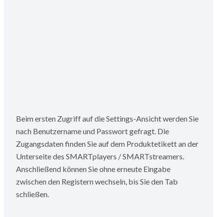
Beim ersten Zugriff auf die Settings-Ansicht werden Sie
nach Benutzername und Passwort gefragt. Die
Zugangsdaten finden Sie auf dem Produktetikett an der
Unterseite des SMARTplayers / SMARTstreamers.
Anschließend können Sie ohne erneute Eingabe
zwischen den Registern wechseln, bis Sie den Tab
schließen.