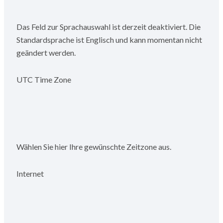
Das Feld zur Sprachauswahl ist derzeit deaktiviert. Die
Standardsprache ist Englisch und kann momentan nicht
geändert werden.
UTC Time Zone
Wählen Sie hier Ihre gewünschte Zeitzone aus.
Internet