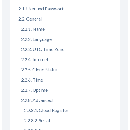
User und Passwort
General
Name
Language
UTC Time Zone
Internet
Cloud Status
Time
Uptime
Advanced
Cloud Register
Serial