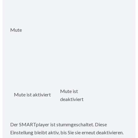
Mute
Mute ist
Mute ist aktiviert
deaktiviert
Der SMARTplayer ist stummgeschaltet. Diese
Einstellung bleibt aktiv, bis Sie sie erneut deaktivieren.