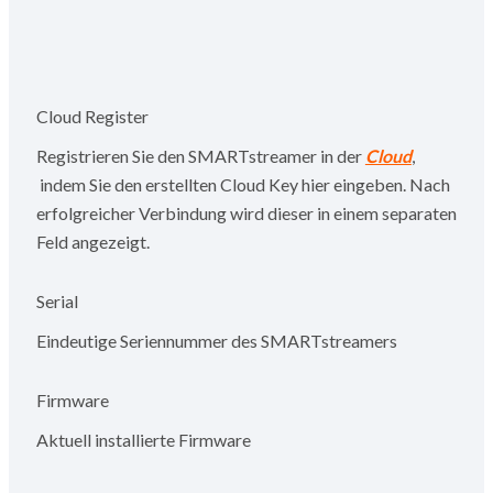
Cloud Register
Registrieren Sie den SMARTstreamer in der
Cloud
,
indem Sie den erstellten Cloud Key hier eingeben. Nach
erfolgreicher Verbindung wird dieser in einem separaten
Feld angezeigt.
Serial
Eindeutige Seriennummer des SMARTstreamers
Firmware
Aktuell installierte Firmware