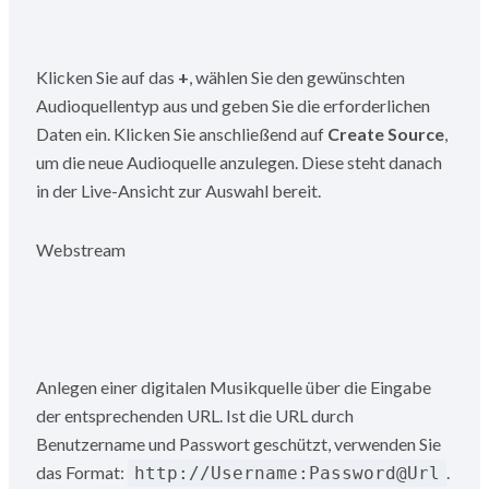
Klicken Sie auf das
+
, wählen Sie den gewünschten
Audioquellentyp aus und geben Sie die erforderlichen
Daten ein. Klicken Sie anschließend auf
Create Source
,
um die neue Audioquelle anzulegen. Diese steht danach
in der Live-Ansicht zur Auswahl bereit.
Webstream
Anlegen einer digitalen Musikquelle über die Eingabe
der entsprechenden URL. Ist die URL durch
Benutzername und Passwort geschützt, verwenden Sie
das Format:
.
http://Username:Password@Url