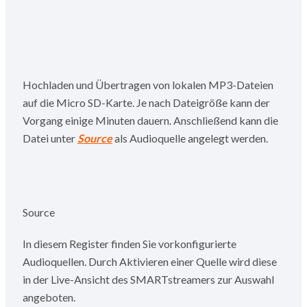
Hochladen und Übertragen von lokalen MP3-Dateien
auf die Micro SD-Karte. Je nach Dateigröße kann der
Vorgang einige Minuten dauern. Anschließend kann die
Datei unter
Source
als Audioquelle angelegt werden.
Source
In diesem Register finden Sie vorkonfigurierte
Audioquellen. Durch Aktivieren einer Quelle wird diese
in der Live-Ansicht des SMARTstreamers zur Auswahl
angeboten.