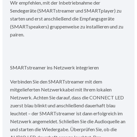
Wir empfehlen, mit der Inbetriebnahme der
Sendegeräte (SMARTstreamer und SMARTplayer) zu
starten und erst anschließend die Empfangsgeräte
(SMARTspeakers) gruppenweise zu installieren und zu
pairen.
SMARTstreamer ins Netzwerk integrieren
Verbinden Sie den SMARTstreamer mit dem
mitgelieferten Netzwerkkabel mit Ihrem lokalen
Netzwerk. Achten Sie darauf, dass die CONNECT LED
zuerst blau blinkt und anschließend dauerhaft blau
leuchtet – der SMARTstreamer ist dann erfolgreich im
Netzwerk angemeldet. Schließen Sie die Audioquelle an
und starten die Wiedergabe. Überprüfen Sie, ob die