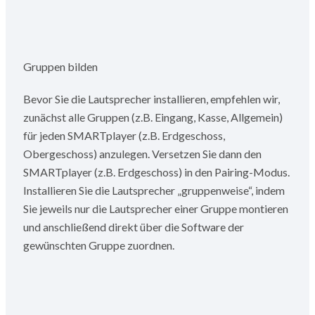
Gruppen bilden
Bevor Sie die Lautsprecher installieren, empfehlen wir,
zunächst alle Gruppen (z.B. Eingang, Kasse, Allgemein)
für jeden SMARTplayer (z.B. Erdgeschoss,
Obergeschoss) anzulegen. Versetzen Sie dann den
SMARTplayer (z.B. Erdgeschoss) in den Pairing-Modus.
Installieren Sie die Lautsprecher „gruppenweise“, indem
Sie jeweils nur die Lautsprecher einer Gruppe montieren
und anschließend direkt über die Software der
gewünschten Gruppe zuordnen.