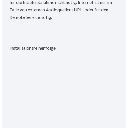
für die Inbetriebnahme nicht nötig.
Internet ist nur im
Falle von externen Audioquellen (URL) oder für den
Remote Service nötig.
Installationsreihenfolge