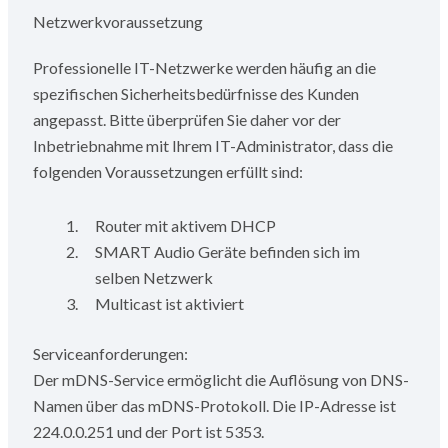
Netzwerkvoraussetzung
Professionelle IT-Netzwerke werden häufig an die
spezifischen Sicherheitsbedürfnisse des Kunden
angepasst. Bitte überprüfen Sie daher vor der
Inbetriebnahme mit Ihrem IT-Administrator, dass die
folgenden Voraussetzungen erfüllt sind:
Router mit aktivem DHCP
SMART Audio Geräte befinden sich im
selben Netzwerk
Multicast ist aktiviert
Serviceanforderungen:
Der mDNS-Service ermöglicht die Auflösung von DNS-
Namen über das mDNS-Protokoll. Die IP-Adresse ist
224.0.0.251 und der Port ist 5353.