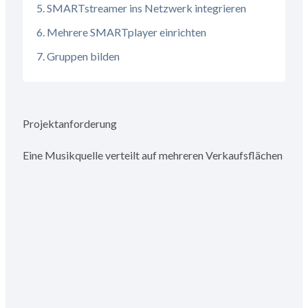
SMARTstreamer ins Netzwerk integrieren
Mehrere SMARTplayer einrichten
Gruppen bilden
Projektanforderung
Eine Musikquelle verteilt auf mehreren Verkaufsflächen